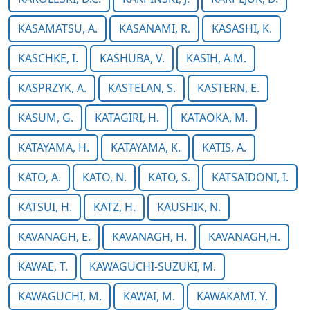
KASAMATSU, A.
KASANAMI, R.
KASASHI, K.
KASCHKE, I.
KASHUBA, V.
KASIH, A.M.
KASPRZYK, A.
KASTELAN, S.
KASTERN, E.
KASUM, G.
KATAGIRI, H.
KATAOKA, M.
KATAYAMA, H.
KATAYAMA, K.
KATIS, A.
KATO, A.
KATO, N.
KATO, S.
KATSAIDONI, I.
KATSUI, H.
KATZ, H.
KAUSHIK, N.
KAVANAGH, E.
KAVANAGH, H.
KAVANAGH,H.
KAWAE, T.
KAWAGUCHI-SUZUKI, M.
KAWAGUCHI, M.
KAWAI, M.
KAWAKAMI, Y.