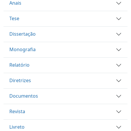
Anais
Tese
Dissertação
Monografia
Relatório
Diretrizes
Documentos
Revista
Livreto