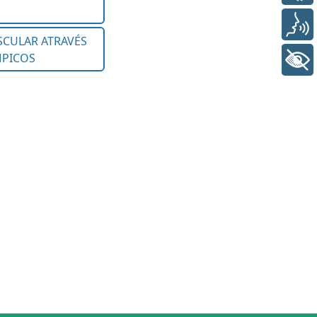
Voz
+ Acessibilidade