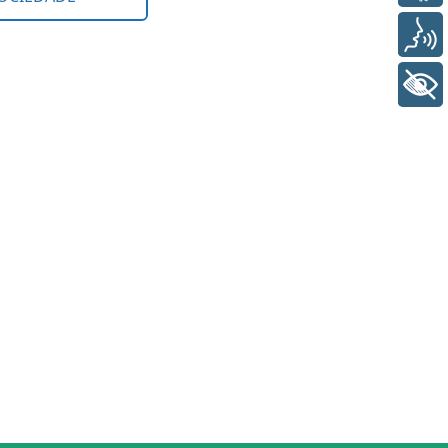
Voz
+ Acessibilidade