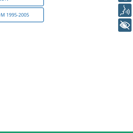
Voz
+ Acessibilidade