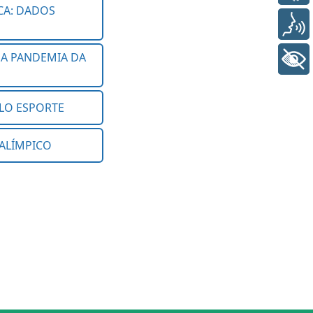
Voz
+ Acessibilidade