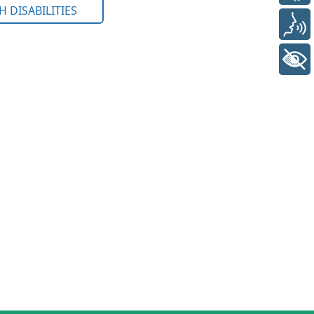
Voz
+ Acessibilidade